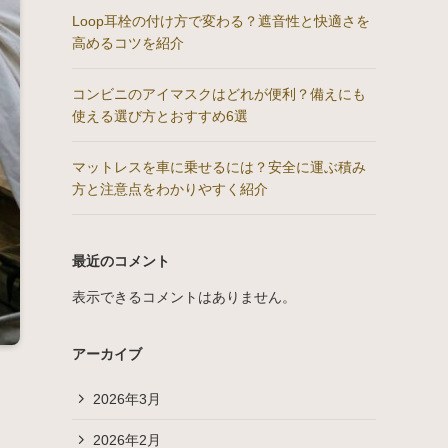
Loop耳栓の付け方で変わる？遮音性と快適さを
高めるコツを紹介
コンビニのアイマスクはどれが便利？備えにも
使える選び方とおすすめ6選
マットレスを車に乗せるには？安全に運ぶ積み
方と注意点をわかりやすく紹介
最近のコメント
表示できるコメントはありません。
アーカイブ
2026年3月
2026年2月