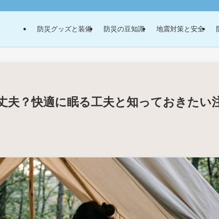
防災グッズと装備
防災の豆知識
地震対策と安全
丈夫？快適に眠る工夫と知っておきたい