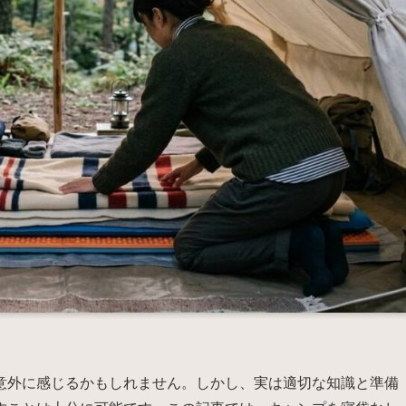
意外に感じるかもしれません。しかし、実は適切な知識と準備