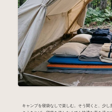
キャンプを寝袋なしで楽しむ。そう聞くと、少し