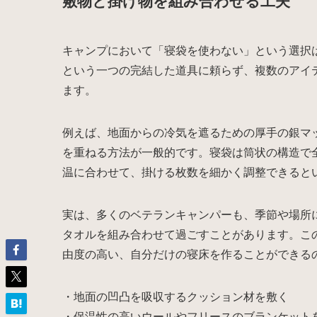
敷物と掛け物を組み合わせる工夫
キャンプにおいて「寝袋を使わない」という選択
という一つの完結した道具に頼らず、複数のアイ
ます。
例えば、地面からの冷気を遮るための厚手の銀マ
を重ねる方法が一般的です。寝袋は筒状の構造で
温に合わせて、掛ける枚数を細かく調整できると
実は、多くのベテランキャンパーも、季節や場所
タオルを組み合わせて過ごすことがあります。こ
由度の高い、自分だけの寝床を作ることができる
・地面の凹凸を吸収するクッション材を敷く
・保温性の高いウールやフリースのブランケット