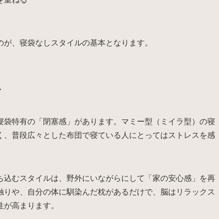
のが、寝袋なしスタイルの基本となります。
み
寝袋特有の「閉塞感」があります。マミー型（ミイラ型）の寝
く、普段広々とした布団で寝ている人にとってはストレスを感
ち込むスタイルは、野外にいながらにして「家の安心感」を再
触りや、自分の体に馴染んだ枕があるだけで、脳はリラックス
性が高まります。