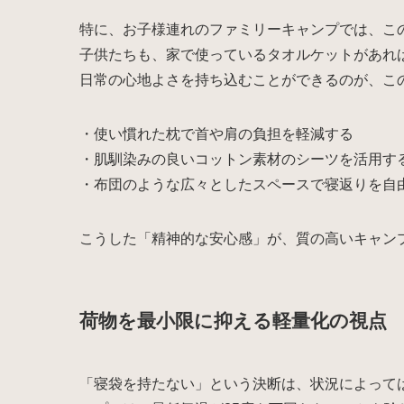
特に、お子様連れのファミリーキャンプでは、こ
子供たちも、家で使っているタオルケットがあれ
日常の心地よさを持ち込むことができるのが、こ
・使い慣れた枕で首や肩の負担を軽減する
・肌馴染みの良いコットン素材のシーツを活用す
・布団のような広々としたスペースで寝返りを自
こうした「精神的な安心感」が、質の高いキャン
荷物を最小限に抑える軽量化の視点
「寝袋を持たない」という決断は、状況によって