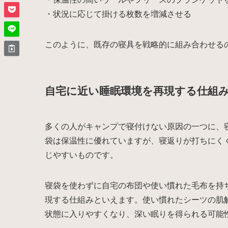
・状況に応じて掛ける枚数を増減させる
このように、既存の寝具を戦略的に組み合わせる
自宅に近い睡眠環境を再現する仕組
多くの人がキャンプで寝付けない原因の一つに、
袋は保温性に優れていますが、寝返りが打ちにく
じやすいものです。
寝袋を使わずに自宅の布団や使い慣れた毛布を持
現する仕組みといえます。使い慣れたシーツの肌
状態に入りやすくなり、深い眠りを得られる可能