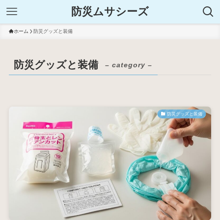
防災ムサシーズ
ホーム
防災グッズと装備
防災グッズと装備
– category –
防災グッズと装備