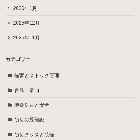
2026年1月
2025年12月
2025年11月
カテゴリー
備蓄とストック管理
台風・豪雨
地震対策と安全
防災の豆知識
防災グッズと装備