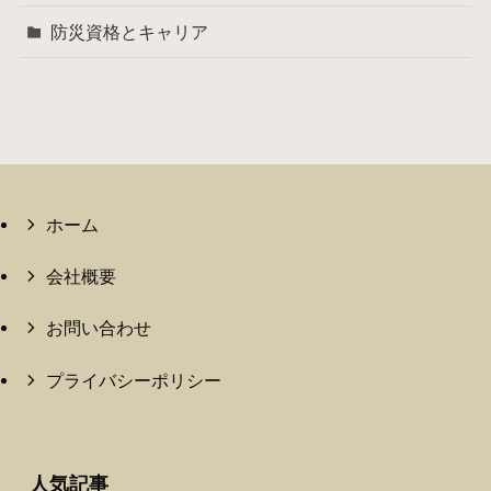
防災資格とキャリア
ホーム
会社概要
お問い合わせ
プライバシーポリシー
人気記事