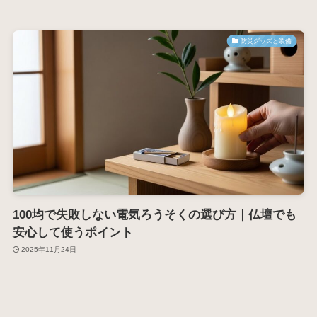
防災グッズと装備
100均で失敗しない電気ろうそくの選び方｜仏壇でも
安心して使うポイント
2025年11月24日