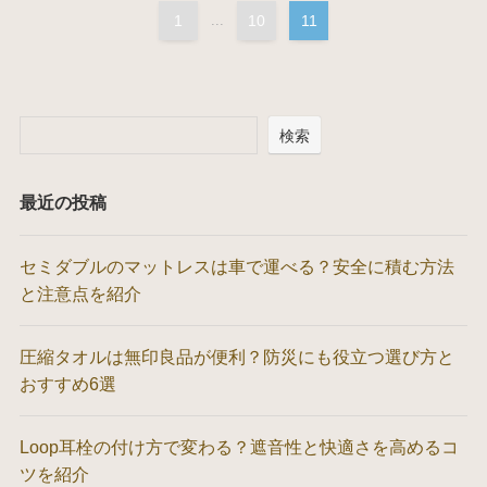
1
...
10
11
検索
最近の投稿
セミダブルのマットレスは車で運べる？安全に積む方法
と注意点を紹介
圧縮タオルは無印良品が便利？防災にも役立つ選び方と
おすすめ6選
Loop耳栓の付け方で変わる？遮音性と快適さを高めるコ
ツを紹介