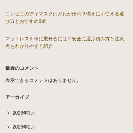
コンビニのアイマスクはどれが便利？備えにも使える選
び方とおすすめ6選
マットレスを車に乗せるには？安全に運ぶ積み方と注意
点をわかりやすく紹介
最近のコメント
表示できるコメントはありません。
アーカイブ
2026年3月
2026年2月