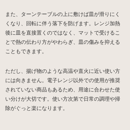
また、ターンテーブルの上に敷けば皿が滑りにく
くなり、回転に伴う落下を防げます。レンジ加熱
後に皿を直接置くのではなく、マットで受けるこ
とで熱の伝わり方がやわらぎ、皿の傷みを抑える
こともできます。
ただし、揚げ物のような高温や直火に近い使い方
には向きません。電子レンジ以外での使用が推奨
されていない商品もあるため、用途に合わせた使
い分けが大切です。使い方次第で日常の調理や掃
除がぐっと楽になります。