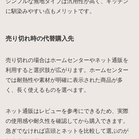
シンプルな無地タイプは汎用性が高く、キッチン
に馴染みやすい点もメリットです。
売り切れ時の代替購入先
売り切れの場合はホームセンターやネット通販を
利用すると選択肢が広がります。ホームセンター
では耐熱性や素材が明確に表示された商品が多
く、長く使えるものを選べます。
ネット通販はレビューを参考にできるため、実際
の使用感や耐久性を確認してから購入できます。
急ぎでなければ店頭とネットを比較して選ぶのが