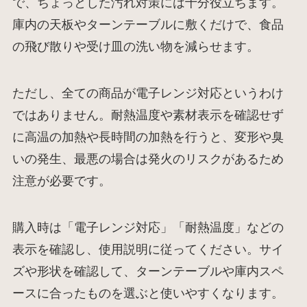
で、ちょっとした汚れ対策には十分役立ちます。
庫内の天板やターンテーブルに敷くだけで、食品
の飛び散りや受け皿の洗い物を減らせます。
ただし、全ての商品が電子レンジ対応というわけ
ではありません。耐熱温度や素材表示を確認せず
に高温の加熱や長時間の加熱を行うと、変形や臭
いの発生、最悪の場合は発火のリスクがあるため
注意が必要です。
購入時は「電子レンジ対応」「耐熱温度」などの
表示を確認し、使用説明に従ってください。サイ
ズや形状を確認して、ターンテーブルや庫内スペ
ースに合ったものを選ぶと使いやすくなります。