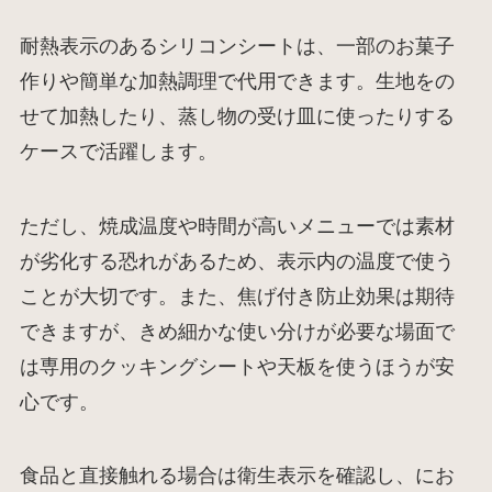
耐熱表示のあるシリコンシートは、一部のお菓子
作りや簡単な加熱調理で代用できます。生地をの
せて加熱したり、蒸し物の受け皿に使ったりする
ケースで活躍します。
ただし、焼成温度や時間が高いメニューでは素材
が劣化する恐れがあるため、表示内の温度で使う
ことが大切です。また、焦げ付き防止効果は期待
できますが、きめ細かな使い分けが必要な場面で
は専用のクッキングシートや天板を使うほうが安
心です。
食品と直接触れる場合は衛生表示を確認し、にお