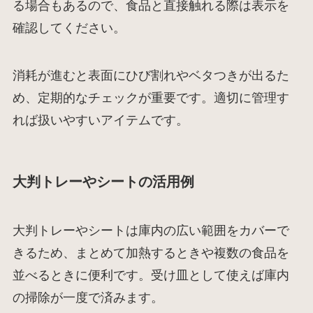
る場合もあるので、食品と直接触れる際は表示を
確認してください。
消耗が進むと表面にひび割れやベタつきが出るた
め、定期的なチェックが重要です。適切に管理す
れば扱いやすいアイテムです。
大判トレーやシートの活用例
大判トレーやシートは庫内の広い範囲をカバーで
きるため、まとめて加熱するときや複数の食品を
並べるときに便利です。受け皿として使えば庫内
の掃除が一度で済みます。