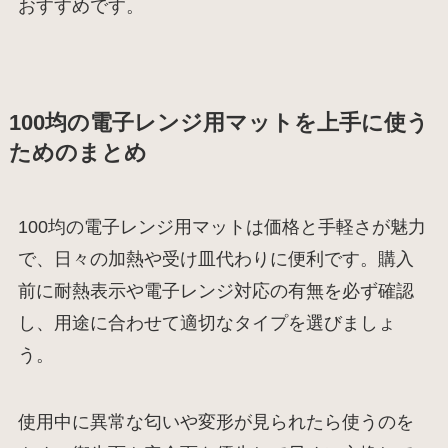
おすすめです。
100均の電子レンジ用マットを上手に使う
ためのまとめ
100均の電子レンジ用マットは価格と手軽さが魅力
で、日々の加熱や受け皿代わりに便利です。購入
前に耐熱表示や電子レンジ対応の有無を必ず確認
し、用途に合わせて適切なタイプを選びましょ
う。
使用中に異常な匂いや変形が見られたら使うのを