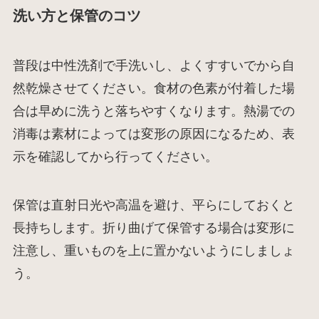
洗い方と保管のコツ
普段は中性洗剤で手洗いし、よくすすいでから自
然乾燥させてください。食材の色素が付着した場
合は早めに洗うと落ちやすくなります。熱湯での
消毒は素材によっては変形の原因になるため、表
示を確認してから行ってください。
保管は直射日光や高温を避け、平らにしておくと
長持ちします。折り曲げて保管する場合は変形に
注意し、重いものを上に置かないようにしましょ
う。