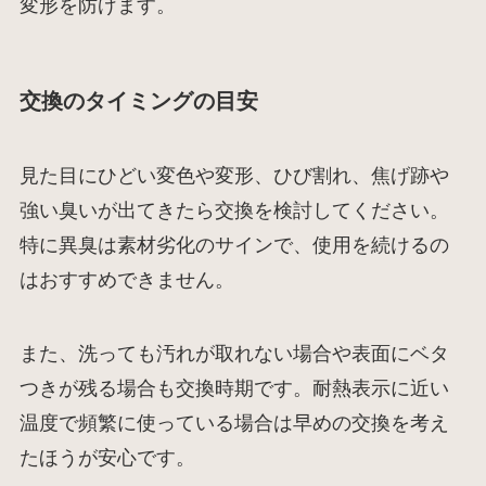
変形を防げます。
交換のタイミングの目安
見た目にひどい変色や変形、ひび割れ、焦げ跡や
強い臭いが出てきたら交換を検討してください。
特に異臭は素材劣化のサインで、使用を続けるの
はおすすめできません。
また、洗っても汚れが取れない場合や表面にベタ
つきが残る場合も交換時期です。耐熱表示に近い
温度で頻繁に使っている場合は早めの交換を考え
たほうが安心です。