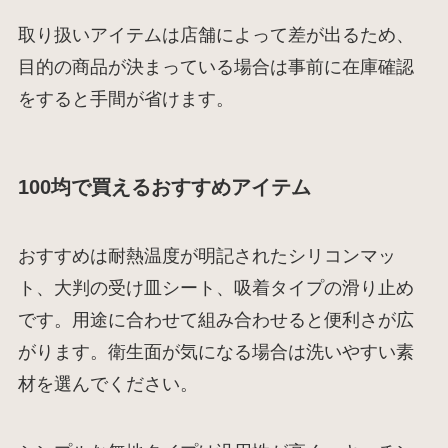
取り扱いアイテムは店舗によって差が出るため、
目的の商品が決まっている場合は事前に在庫確認
をすると手間が省けます。
100均で買えるおすすめアイテム
おすすめは耐熱温度が明記されたシリコンマッ
ト、大判の受け皿シート、吸着タイプの滑り止め
です。用途に合わせて組み合わせると便利さが広
がります。衛生面が気になる場合は洗いやすい素
材を選んでください。