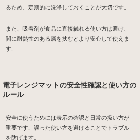
るため、定期的に洗浄しておくことが大切です。
また、吸着剤が食品に直接触れる使い方は避け、
間に耐熱性のある層を挟むとより安心して使えま
す。
電子レンジマットの安全性確認と使い方の
ルール
安全に使うためには表示の確認と日常の扱い方が
重要です。誤った使い方を避けることでトラブル
を防げます。