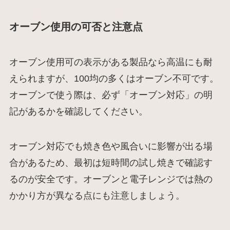
オーブン使用の可否と注意点
オーブン使用可の表示がある製品なら高温にも耐
えられますが、100均の多くはオーブン不可です。
オーブンで使う際は、必ず「オーブン対応」の明
記があるかを確認してください。
オーブン対応でも焼き色や風合いに影響が出る場
合があるため、最初は短時間の試し焼きで確認す
るのが安全です。オーブンと電子レンジでは熱の
かかり方が異なる点にも注意しましょう。