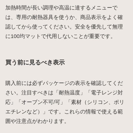
加熱時間が長い調理や高温に達するメニューで
は、専用の耐熱器具を使うか、商品表示をよく確
認してから使ってください。安全を優先して無理
に100均マットで代用しないことが重要です。
買う前に見るべき表示
購入前には必ずパッケージの表示を確認してくだ
さい。注目すべきは「耐熱温度」「電子レンジ対
応」「オーブン不可/可」「素材（シリコン、ポリ
エチレンなど）」です。これらの情報で使える範
囲や注意点がわかります。