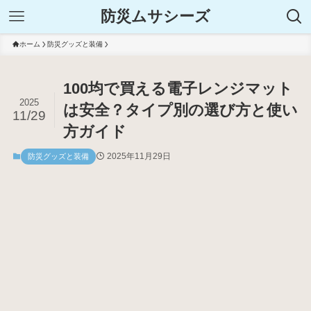
防災ムサシーズ
ホーム
防災グッズと装備
100均で買える電子レンジマット
2025
は安全？タイプ別の選び方と使い
11/29
方ガイド
2025年11月29日
防災グッズと装備