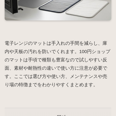
電子レンジのマットは手入れの手間を減らし、庫
内や天板の汚れを防いでくれます。100円ショップ
のマットは手頃で種類も豊富なので試しやすい反
面、素材や耐熱性の違いで使い方に注意が必要で
す。ここでは選び方や使い方、メンテナンスや売
り場の特徴までをわかりやすくまとめます。