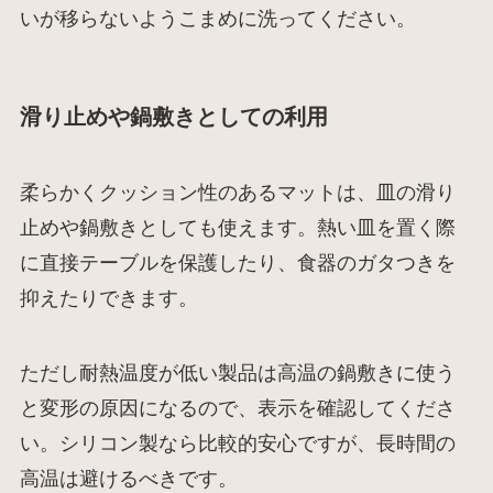
いが移らないようこまめに洗ってください。
滑り止めや鍋敷きとしての利用
柔らかくクッション性のあるマットは、皿の滑り
止めや鍋敷きとしても使えます。熱い皿を置く際
に直接テーブルを保護したり、食器のガタつきを
抑えたりできます。
ただし耐熱温度が低い製品は高温の鍋敷きに使う
と変形の原因になるので、表示を確認してくださ
い。シリコン製なら比較的安心ですが、長時間の
高温は避けるべきです。