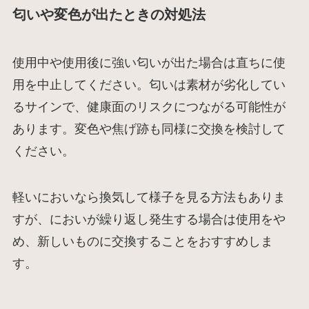
匂いや変色が出たときの対処法
使用中や使用後に強い匂いが出た場合は直ちに使
用を中止してください。匂いは素材が劣化してい
るサインで、健康面のリスクにつながる可能性が
あります。変色や焦げ跡も同様に交換を検討して
ください。
軽いにおいなら換気して様子を見る方法もありま
すが、においが繰り返し発生する場合は使用をや
め、新しいものに交換することをおすすめしま
す。