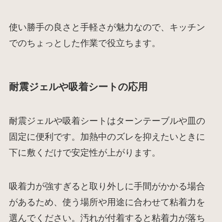
使い勝手の良さと手軽さが魅力なので、キッチン
でのちょっとした作業で役立ちます。
耐震ジェルや吸着シートの応用
耐震ジェルや吸着シートはターンテーブルや皿の
固定に便利です。加熱中のズレを抑えたいときに
下に敷くだけで安定性が上がります。
吸着力が強すぎると取り外しに手間がかかる場合
があるため、使う場所や用途に合わせて粘着力を
選んでください。汚れが付着すると粘着力が落ち