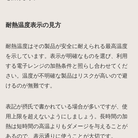
耐熱温度表示の見方
耐熱温度はその製品が安全に耐えられる最高温度
を示しています。表示が明確なものを選び、利用
する電子レンジの加熱条件と照らし合わせてくだ
さい。温度が不明確な製品はリスクが高いので避
けるのが無難です。
表記が摂氏で書かれている場合が多いですが、使
用上限を超えないようにしましょう。長時間の加
熱は短時間の高温よりもダメージを与えることが
あるので、表示通りに使うことが大切です。