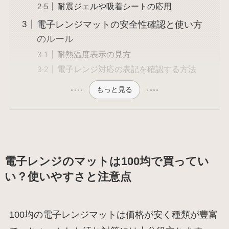
耐震ジェルや吸着シートの応用
電子レンジマットの安全性確認と使い方
のルール
耐熱温度表示の見方
電子レンジ対応の表記を確認する方法
もっと見る
電子レンジのマットは100均で買ってい
い？使いやすさと注意点
100均の電子レンジマットは価格が安く種類が豊富