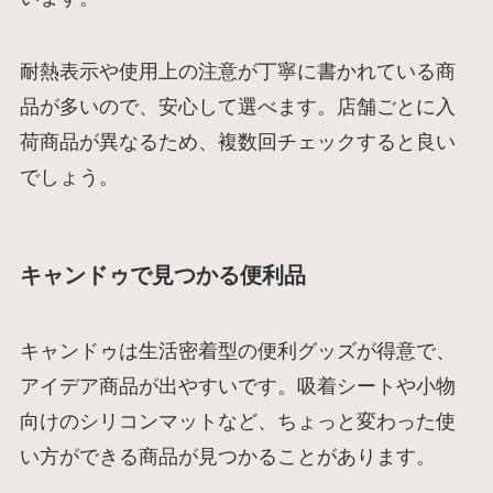
耐熱表示や使用上の注意が丁寧に書かれている商
品が多いので、安心して選べます。店舗ごとに入
荷商品が異なるため、複数回チェックすると良い
でしょう。
キャンドゥで見つかる便利品
キャンドゥは生活密着型の便利グッズが得意で、
アイデア商品が出やすいです。吸着シートや小物
向けのシリコンマットなど、ちょっと変わった使
い方ができる商品が見つかることがあります。