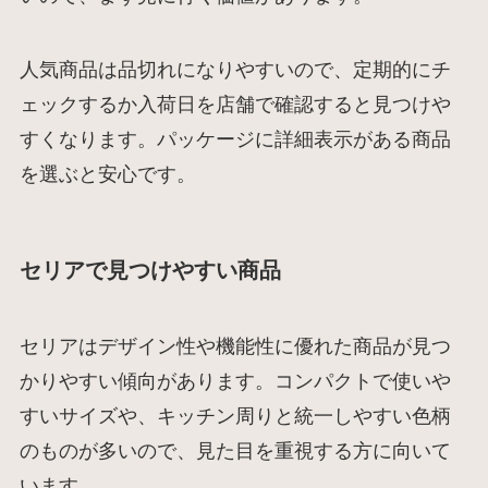
人気商品は品切れになりやすいので、定期的にチ
ェックするか入荷日を店舗で確認すると見つけや
すくなります。パッケージに詳細表示がある商品
を選ぶと安心です。
セリアで見つけやすい商品
セリアはデザイン性や機能性に優れた商品が見つ
かりやすい傾向があります。コンパクトで使いや
すいサイズや、キッチン周りと統一しやすい色柄
のものが多いので、見た目を重視する方に向いて
います。