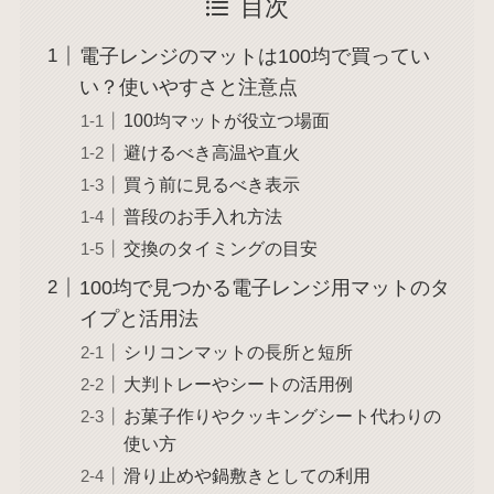
目次
電子レンジのマットは100均で買ってい
い？使いやすさと注意点
100均マットが役立つ場面
避けるべき高温や直火
買う前に見るべき表示
普段のお手入れ方法
交換のタイミングの目安
100均で見つかる電子レンジ用マットのタ
イプと活用法
シリコンマットの長所と短所
大判トレーやシートの活用例
お菓子作りやクッキングシート代わりの
使い方
滑り止めや鍋敷きとしての利用