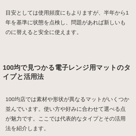
目安としては使用頻度にもよりますが、半年から1
年を基準に状態を点検し、問題があれば新しいも
のに替えると安全に使えます。
100均で見つかる電子レンジ用マットのタ
イプと活用法
100均店では素材や形状が異なるマットがいくつか
並んでいます。使い方や好みに合わせて選べる点
が魅力です。ここでは代表的なタイプとその活用
法を紹介します。