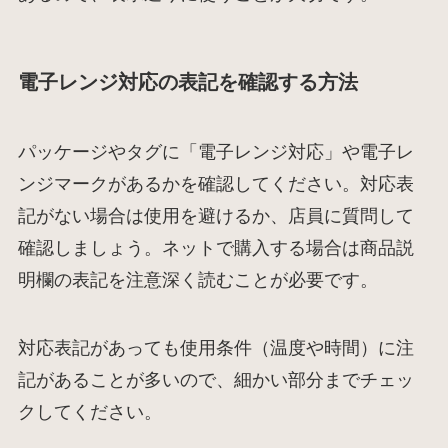
電子レンジ対応の表記を確認する方法
パッケージやタグに「電子レンジ対応」や電子レ
ンジマークがあるかを確認してください。対応表
記がない場合は使用を避けるか、店員に質問して
確認しましょう。ネットで購入する場合は商品説
明欄の表記を注意深く読むことが必要です。
対応表記があっても使用条件（温度や時間）に注
記があることが多いので、細かい部分までチェッ
クしてください。