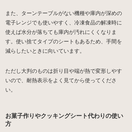
また、ターンテーブルがない機種や庫内が深めの
電子レンジでも使いやすく、冷凍食品の解凍時に
使えば水分が落ちても庫内が汚れにくくなりま
す。使い捨てタイプのシートもあるため、手間を
減らしたいときに向いています。
ただし大判のものは折り目や端が熱で変形しやす
いので、耐熱表示をよく見てから使ってくださ
い。
お菓子作りやクッキングシート代わりの使い
方