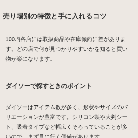
売り場別の特徴と手に入れるコツ
100均各店には取扱商品や在庫傾向に差がありま
す。どの店で何が見つかりやすいかを知ると買い
物が楽になります。
ダイソーで探すときのポイント
ダイソーはアイテム数が多く、形状やサイズのバ
リエーションが豊富です。シリコン製や大判シー
ト、吸着タイプなど幅広くそろっていることが多
いので、まず見に行く価値があります。