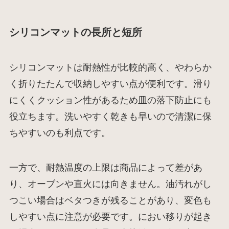
シリコンマットの長所と短所
シリコンマットは耐熱性が比較的高く、やわらか
く折りたたんで収納しやすい点が便利です。滑り
にくくクッション性があるため皿の落下防止にも
役立ちます。洗いやすく乾きも早いので清潔に保
ちやすいのも利点です。
一方で、耐熱温度の上限は商品によって差があ
り、オーブンや直火には向きません。油汚れがし
つこい場合はベタつきが残ることがあり、変色も
しやすい点に注意が必要です。におい移りが起き