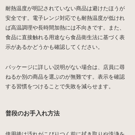
耐熱温度が明記されていない商品は避けたほうが
安全です。電子レンジ対応でも耐熱温度が低けれ
ば高温調理や長時間加熱には不向きです。また、
食品に直接触れる用途なら食品衛生法に基づく表
示があるかどうかも確認してください。
パッケージに詳しい説明がない場合は、店員に尋
ねるか別の商品を選ぶのが無難です。表示を確認
する習慣をつけることで失敗を減らせます。
普段のお手入れ方法
使用後は汚れがこびりつく前に拭き取りや洗浄を