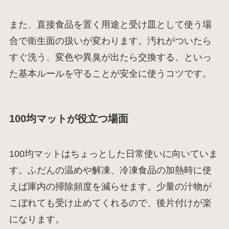
また、直接食品を置く用途と受け皿として使う場
合で衛生面の扱いが変わります。汚れがついたら
すぐ洗う、変色や異臭が出たら交換する、といっ
た基本ルールを守ることが安全に使うコツです。
100均マットが役立つ場面
100均マットはちょっとした日常使いに向いていま
す。ふだんの温めや解凍、冷凍食品の加熱時に使
えば庫内の掃除頻度を減らせます。少量の汁物が
こぼれても受け止めてくれるので、後片付けが楽
になります。