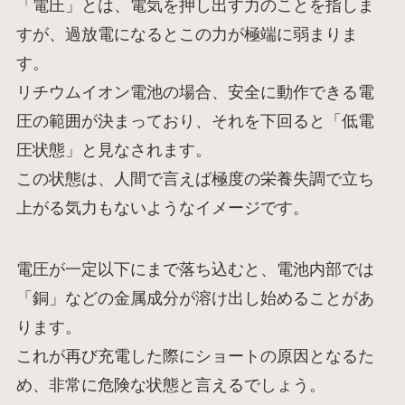
「電圧」とは、電気を押し出す力のことを指しま
すが、過放電になるとこの力が極端に弱まりま
す。
リチウムイオン電池の場合、安全に動作できる電
圧の範囲が決まっており、それを下回ると「低電
圧状態」と見なされます。
この状態は、人間で言えば極度の栄養失調で立ち
上がる気力もないようなイメージです。
電圧が一定以下にまで落ち込むと、電池内部では
「銅」などの金属成分が溶け出し始めることがあ
ります。
これが再び充電した際にショートの原因となるた
め、非常に危険な状態と言えるでしょう。