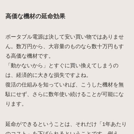
高価な機材の延命効果
ポータブル電源は決して安い買い物ではありませ
ん。数万円から、大容量のものなら数十万円もす
る高価な機材です。
「動かないから」とすぐに買い換えてしまうの
は、経済的に大きな損失ですよね。
復活の仕組みを知っていれば、こうした機材を無
駄にせず、さらに数年使い続けることが可能にな
ります。
延命ができるということは、それだけ「1年あたり
のコスト」を下げられるということです。例え