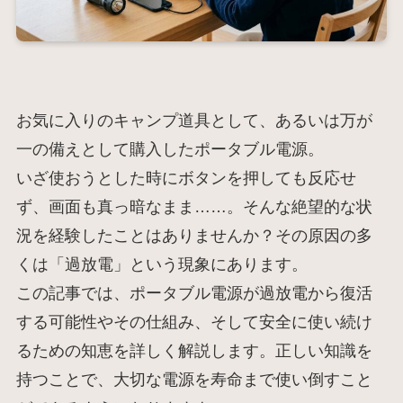
お気に入りのキャンプ道具として、あるいは万が
一の備えとして購入したポータブル電源。
いざ使おうとした時にボタンを押しても反応せ
ず、画面も真っ暗なまま……。そんな絶望的な状
況を経験したことはありませんか？その原因の多
くは「過放電」という現象にあります。
この記事では、ポータブル電源が過放電から復活
する可能性やその仕組み、そして安全に使い続け
るための知恵を詳しく解説します。正しい知識を
持つことで、大切な電源を寿命まで使い倒すこと