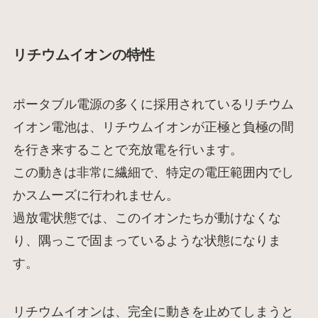
リチウムイオンの特性
ポータブル電源の多くに採用されているリチウム
イオン電池は、リチウムイオンが正極と負極の間
を行き来することで充放電を行います。
この動きは非常に繊細で、特定の電圧範囲内でし
かスムーズに行われません。
過放電状態では、このイオンたちが動けなくな
り、隅っこで固まっているような状態になりま
す。
リチウムイオンは、完全に動きを止めてしまうと