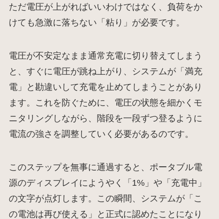
ただ電圧が上がればいいわけではなく、負荷をか
けても急激に落ちない「粘り」が必要です。
電圧が不安定なまま通常充電に切り替えてしまう
と、すぐに電圧が跳ね上がり、システムが「満充
電」と勘違いして充電を止めてしまうことがあり
ます。これを防ぐために、電圧の状態を細かくモ
ニタリングしながら、階段を一段ずつ登るように
電流の強さを調整していく必要があるのです。
このステップを無事に通過すると、ポータブル電
源のディスプレイにようやく「1%」や「充電中」
の文字が点灯します。この瞬間、システムが「こ
の電池は再び使える」と正式に認めたことになり