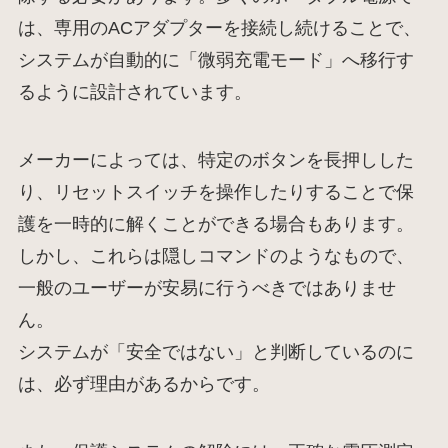
は、専用のACアダプターを接続し続けることで、
システムが自動的に「微弱充電モード」へ移行す
るように設計されています。
メーカーによっては、特定のボタンを長押しした
り、リセットスイッチを操作したりすることで保
護を一時的に解くことができる場合もあります。
しかし、これらは隠しコマンドのようなもので、
一般のユーザーが安易に行うべきではありませ
ん。
システムが「安全ではない」と判断しているのに
は、必ず理由があるからです。