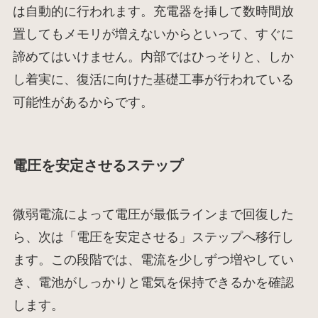
は自動的に行われます。充電器を挿して数時間放
置してもメモリが増えないからといって、すぐに
諦めてはいけません。内部ではひっそりと、しか
し着実に、復活に向けた基礎工事が行われている
可能性があるからです。
電圧を安定させるステップ
微弱電流によって電圧が最低ラインまで回復した
ら、次は「電圧を安定させる」ステップへ移行し
ます。この段階では、電流を少しずつ増やしてい
き、電池がしっかりと電気を保持できるかを確認
します。