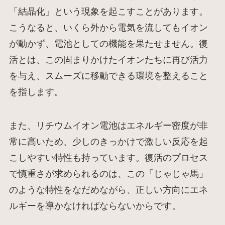
「結晶化」という現象を起こすことがあります。
こうなると、いくら外から電気を流してもイオン
が動かず、電池としての機能を果たせません。復
活とは、この固まりかけたイオンたちに再び活力
を与え、スムーズに移動できる環境を整えること
を指します。
また、リチウムイオン電池はエネルギー密度が非
常に高いため、少しのきっかけで激しい反応を起
こしやすい特性も持っています。復活のプロセス
で慎重さが求められるのは、この「じゃじゃ馬」
のような特性をなだめながら、正しい方向にエネ
ルギーを導かなければならないからです。