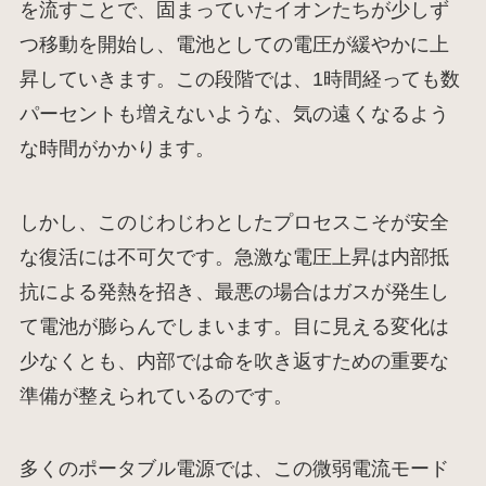
を流すことで、固まっていたイオンたちが少しず
つ移動を開始し、電池としての電圧が緩やかに上
昇していきます。この段階では、1時間経っても数
パーセントも増えないような、気の遠くなるよう
な時間がかかります。
しかし、このじわじわとしたプロセスこそが安全
な復活には不可欠です。急激な電圧上昇は内部抵
抗による発熱を招き、最悪の場合はガスが発生し
て電池が膨らんでしまいます。目に見える変化は
少なくとも、内部では命を吹き返すための重要な
準備が整えられているのです。
多くのポータブル電源では、この微弱電流モード