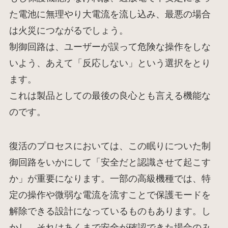
た電池に無理やり大電流を流し込み、最悪の場合
は火災につながるでしょう。
制御回路は、ユーザーが誤って危険な操作をしな
いよう、あえて「反応しない」という選択をとり
ます。
これは製品としての最後の良心とも言える機能な
のです。
復活のプロセスにおいては、この眠りについた制
御回路をいかにして「安全だと認識させて起こす
か」が重要になります。一部の高級機種では、特
定の操作や微弱な電流を流すことで保護モードを
解除できる設計になっているものもあります。し
かし、それはあくまで安全が確認できた場合のみ