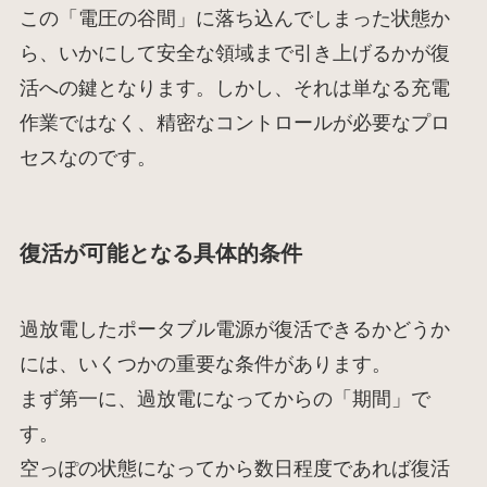
この「電圧の谷間」に落ち込んでしまった状態か
ら、いかにして安全な領域まで引き上げるかが復
活への鍵となります。しかし、それは単なる充電
作業ではなく、精密なコントロールが必要なプロ
セスなのです。
復活が可能となる具体的条件
過放電したポータブル電源が復活できるかどうか
には、いくつかの重要な条件があります。
まず第一に、過放電になってからの「期間」で
す。
空っぽの状態になってから数日程度であれば復活