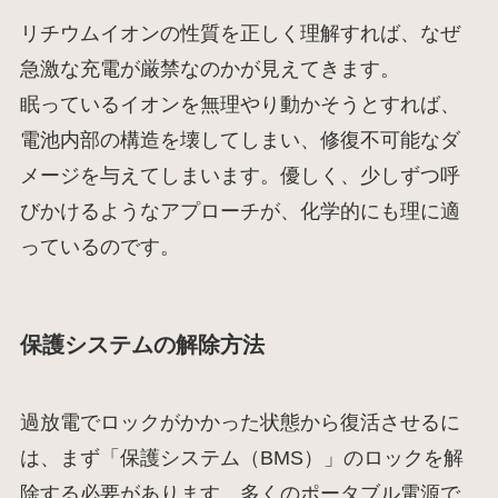
リチウムイオンの性質を正しく理解すれば、なぜ
急激な充電が厳禁なのかが見えてきます。
眠っているイオンを無理やり動かそうとすれば、
電池内部の構造を壊してしまい、修復不可能なダ
メージを与えてしまいます。優しく、少しずつ呼
びかけるようなアプローチが、化学的にも理に適
っているのです。
保護システムの解除方法
過放電でロックがかかった状態から復活させるに
は、まず「保護システム（BMS）」のロックを解
除する必要があります。多くのポータブル電源で