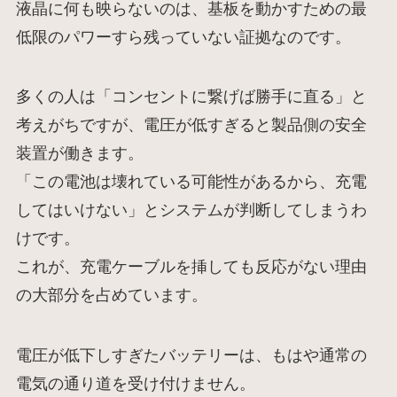
液晶に何も映らないのは、基板を動かすための最
低限のパワーすら残っていない証拠なのです。
多くの人は「コンセントに繋げば勝手に直る」と
考えがちですが、電圧が低すぎると製品側の安全
装置が働きます。
「この電池は壊れている可能性があるから、充電
してはいけない」とシステムが判断してしまうわ
けです。
これが、充電ケーブルを挿しても反応がない理由
の大部分を占めています。
電圧が低下しすぎたバッテリーは、もはや通常の
電気の通り道を受け付けません。