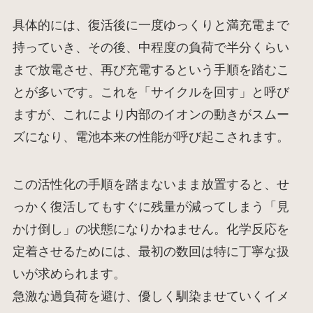
具体的には、復活後に一度ゆっくりと満充電まで
持っていき、その後、中程度の負荷で半分くらい
まで放電させ、再び充電するという手順を踏むこ
とが多いです。これを「サイクルを回す」と呼び
ますが、これにより内部のイオンの動きがスムー
ズになり、電池本来の性能が呼び起こされます。
この活性化の手順を踏まないまま放置すると、せ
っかく復活してもすぐに残量が減ってしまう「見
かけ倒し」の状態になりかねません。化学反応を
定着させるためには、最初の数回は特に丁寧な扱
いが求められます。
急激な過負荷を避け、優しく馴染ませていくイメ