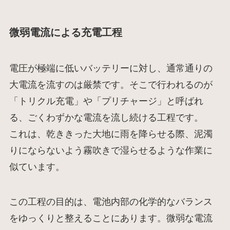
微弱電流による充電工程
電圧が極端に低いバッテリーに対し、通常通りの
大電流を流すのは厳禁です。そこで行われるのが
「トリクル充電」や「プリチャージ」と呼ばれ
る、ごくわずかな電流を流し続ける工程です。
これは、乾ききった大地に雨を降らせる際、泥濁
りにならないよう霧吹きで湿らせるような作業に
似ています。
この工程の目的は、電池内部の化学的なバランス
をゆっくりと整えることにあります。微弱な電流