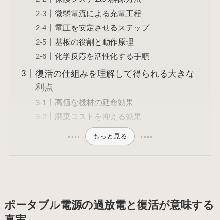
微弱電流による充電工程
電圧を安定させるステップ
基板の役割と動作原理
化学反応を活性化する手順
復活の仕組みを理解して得られる大きな
利点
高価な機材の延命効果
廃棄コストを抑える効果
もっと見る
ポータブル電源の過放電と復活が意味する