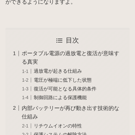
ができるようになりますよ。
目次
ポータブル電源の過放電と復活が意味す
る真実
過放電が起きる仕組み
電圧が極端に低下した状態
復活が可能となる具体的条件
制御回路による保護機能
内部バッテリーが再び動き出す技術的な
仕組み
リチウムイオンの特性
保護システムの解除方法