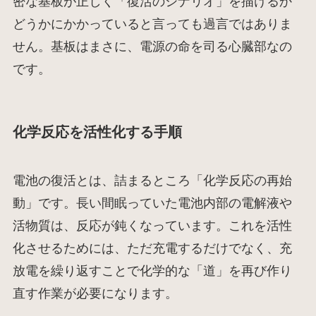
密な基板が正しく「復活のシナリオ」を描けるか
どうかにかかっていると言っても過言ではありま
せん。基板はまさに、電源の命を司る心臓部なの
です。
化学反応を活性化する手順
電池の復活とは、詰まるところ「化学反応の再始
動」です。長い間眠っていた電池内部の電解液や
活物質は、反応が鈍くなっています。これを活性
化させるためには、ただ充電するだけでなく、充
放電を繰り返すことで化学的な「道」を再び作り
直す作業が必要になります。