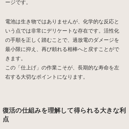
ージです。
電池は生き物ではありませんが、化学的な反応と
いう点では非常にデリケートな存在です。活性化
の手順を正しく踏むことで、過放電のダメージを
最小限に抑え、再び頼れる相棒へと戻すことがで
きます。
この「仕上げ」の作業こそが、長期的な寿命を左
右する大切なポイントになります。
復活の仕組みを理解して得られる大きな利
点