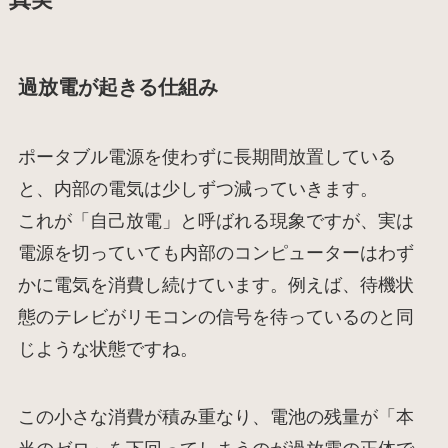
真実
過放電が起きる仕組み
ポータブル電源を使わずに長期間放置している
と、内部の電気は少しずつ減っていきます。
これが「自己放電」と呼ばれる現象ですが、実は
電源を切っていても内部のコンピューターはわず
かに電気を消費し続けています。例えば、待機状
態のテレビがリモコンの信号を待っているのと同
じような状態ですね。
この小さな消費が積み重なり、電池の残量が「本