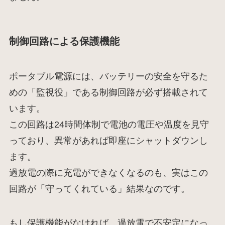
制御回路による保護機能
ポータブル電源には、バッテリーの安全を守るた
めの「監視役」である制御回路が必ず搭載されて
います。
この回路は24時間体制で電池の電圧や温度を見守
っており、異常があれば即座にシャットダウンし
ます。
過放電の際に充電ができなくなるのも、実はこの
回路が「守ってくれている」結果なのです。
もし保護機能がなければ、過放電で不安定になっ