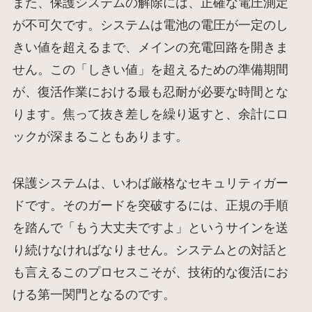
また、保護システムの解除には、正確な電圧測定
が不可欠です。システムは電池の電圧が一定のし
きい値を超えるまで、メインの充電回路を開きま
せん。この「しきい値」を超えるための準備期間
が、復活作業における最も忍耐が必要な時間とな
ります。焦って抜き差しを繰り返すと、余計にロ
ックが深まることもあります。
保護システムは、いわば厳格なセキュリティガー
ドです。そのガードを突破するには、正規の手順
を踏んで「もう大丈夫ですよ」というサインを送
り続けなければなりません。システムとの対話と
も言えるこのプロセスこそが、技術的な復活にお
ける第一関門となるのです。