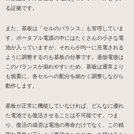
る証拠です。
また、基板は「セルのバランス」も管理していま
す。ポータブル電源の中にはたくさんの小さな電
池が入っていますが、それらが均一に充電される
ように調整するのも基板の仕事です。過放電後は
このバランスが崩れやすいため、基板は通常より
も慎重に、各セルへの配分を細かく調整しながら
動作します。
基板が正常に機能していなければ、どんなに優れ
た電池でも復活させることは不可能です。つま
り、復活の成否は電池の寿命だけでなく、この精