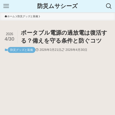
防災ムサシーズ
ホーム
防災グッズと装備
ポータブル電源の過放電は復活す
2026
4/30
る？備えを守る条件と防ぐコツ
2026年3月21日
2026年4月30日
防災グッズと装備