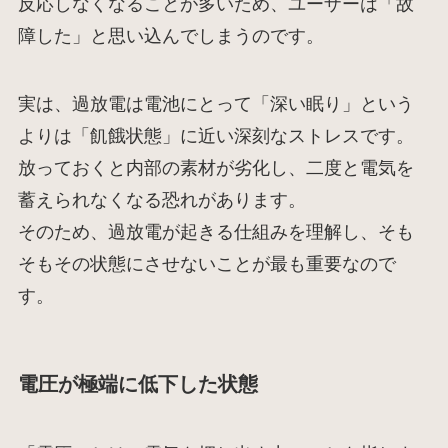
反応しなくなることが多いため、ユーザーは「故
障した」と思い込んでしまうのです。
実は、過放電は電池にとって「深い眠り」という
よりは「飢餓状態」に近い深刻なストレスです。
放っておくと内部の素材が劣化し、二度と電気を
蓄えられなくなる恐れがあります。
そのため、過放電が起きる仕組みを理解し、そも
そもその状態にさせないことが最も重要なので
す。
電圧が極端に低下した状態