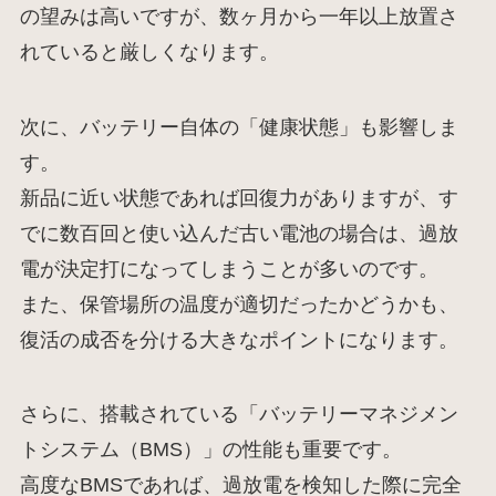
の望みは高いですが、数ヶ月から一年以上放置さ
れていると厳しくなります。
次に、バッテリー自体の「健康状態」も影響しま
す。
新品に近い状態であれば回復力がありますが、す
でに数百回と使い込んだ古い電池の場合は、過放
電が決定打になってしまうことが多いのです。
また、保管場所の温度が適切だったかどうかも、
復活の成否を分ける大きなポイントになります。
さらに、搭載されている「バッテリーマネジメン
トシステム（BMS）」の性能も重要です。
高度なBMSであれば、過放電を検知した際に完全