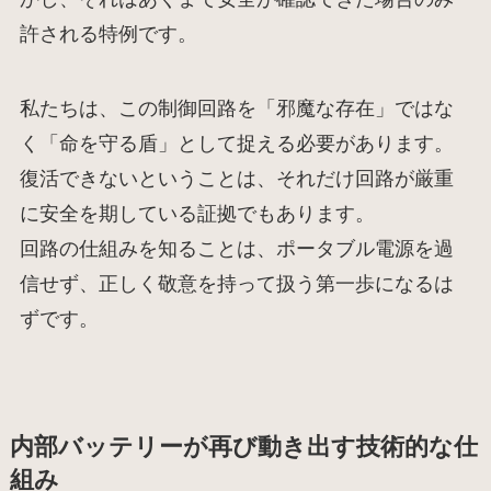
許される特例です。
私たちは、この制御回路を「邪魔な存在」ではな
く「命を守る盾」として捉える必要があります。
復活できないということは、それだけ回路が厳重
に安全を期している証拠でもあります。
回路の仕組みを知ることは、ポータブル電源を過
信せず、正しく敬意を持って扱う第一歩になるは
ずです。
内部バッテリーが再び動き出す技術的な仕
組み