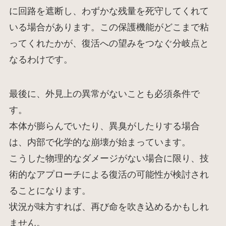
に回路を遮断し、わずかな残量を死守してくれて
いる場合があります。この保護機能がどこまで粘
ってくれたかが、復活への望みをつなぐ分岐点と
なるわけです。
最後に、外見上の異常がないことも必須条件で
す。
本体が膨らんでいたり、異臭がしたりする場合
は、内部で化学的な崩壊が始まっています。
こうした物理的なダメージがない場合に限り、技
術的なアプローチによる復活の可能性が検討され
ることになります。
状況が味方すれば、再び命を吹き込めるかもしれ
ません。