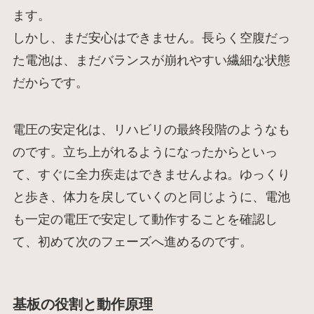
ます。
しかし、まだ安心はできません。長らく空腹だっ
た電池は、まだバランスが崩れやすい繊細な状態
だからです。
電圧の安定化は、リハビリの最終段階のようなも
のです。立ち上がれるようになったからといっ
て、すぐに全力疾走はできませんよね。ゆっくり
と歩き、体力を戻していくのと同じように、電池
も一定の電圧で安定して動作することを確認し
て、初めて次のフェーズへ進めるのです。
基板の役割と動作原理